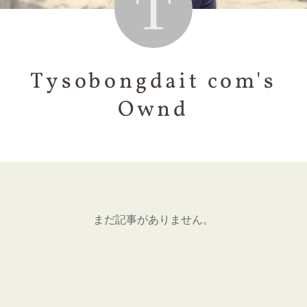
Tysobongdait com's
Ownd
まだ記事がありません。